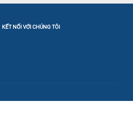
KẾT NỐI VỚI CHÚNG TÔI