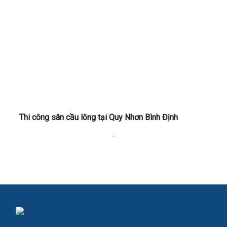
Thi công sân cầu lông tại Quy Nhơn Bình Định