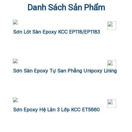
Danh Sách Sản Phẩm
Sơn Lót Sàn Epoxy KCC EP118/EP1183
Sơn Sàn Epoxy Tự San Phẳng Unipoxy Lining
Sơn Epoxy Hệ Lăn 3 Lớp KCC ET5660