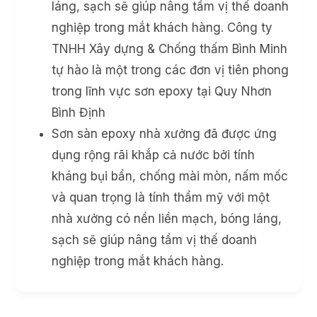
láng, sạch sẽ giúp nâng tầm vị thế doanh
nghiệp trong mắt khách hàng. Công ty
TNHH Xây dựng & Chống thấm Bình Minh
tự hào là một trong các đơn vị tiên phong
trong lĩnh vực sơn epoxy tại Quy Nhơn
Bình Định
Sơn sàn epoxy nhà xưởng đã được ứng
dụng rộng rãi khắp cả nước bởi tính
kháng bụi bẩn, chống mài mòn, nấm mốc
và quan trọng là tính thẩm mỹ với một
nhà xưởng có nền liền mạch, bóng láng,
sạch sẽ giúp nâng tầm vị thế doanh
nghiệp trong mắt khách hàng.