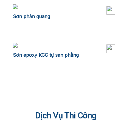
Sơn phản quang
Sơn epoxy KCC tự san phẳng
Dịch Vụ Thi Công